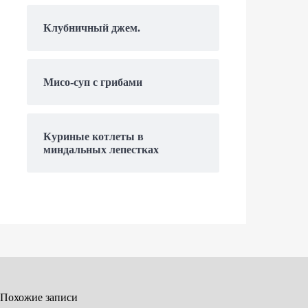
Клубничный джем.
Мисо-суп с грибами
Куриные котлеты в
миндальных лепестках
Похожие записи