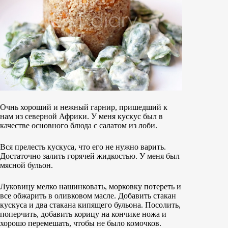
Очнь хороший и нежный гарнир, пришедший к
нам из северной Африки. У меня кускус был в
качестве основного блюда с салатом из лоби.
Вся прелесть кускуса, что его не нужно варить.
Достаточно залить горячей жидкостью. У меня был
мясной бульон.
Луковицу мелко нашинковать, морковку потереть и
все обжарить в оливковом масле. Добавить стакан
кускуса и два стакана кипящего бульона. Посолить,
поперчить, добавить корицу на кончике ножа и
хорошо перемешать, чтобы не было комочков.