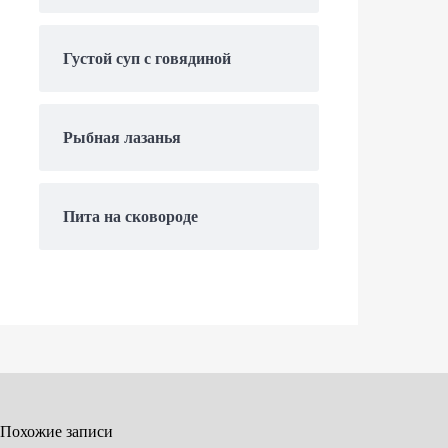
Густой суп с говядиной
Рыбная лазанья
Пита на сковороде
Похожие записи