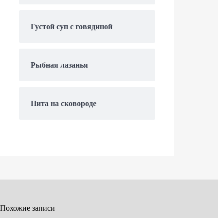
Густой суп с говядиной
Рыбная лазанья
Пита на сковороде
Похожие записи