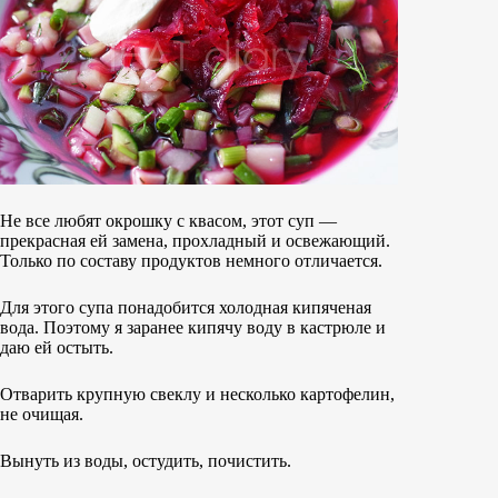
Не все любят окрошку с квасом, этот суп —
прекрасная ей замена, прохладный и освежающий.
Только по составу продуктов немного отличается.
Для этого супа понадобится холодная кипяченая
вода. Поэтому я заранее кипячу воду в кастрюле и
даю ей остыть.
Отварить крупную свеклу и несколько картофелин,
не очищая.
Вынуть из воды, остудить, почистить.