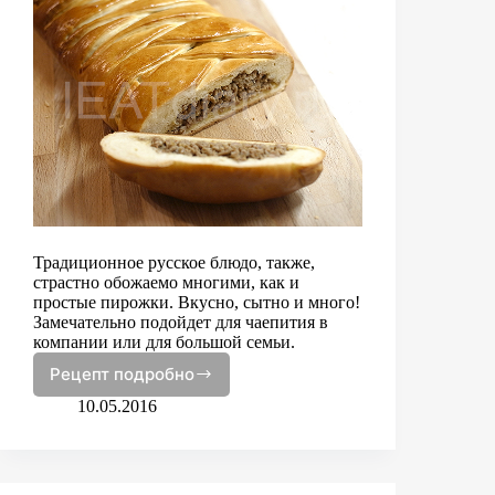
Традиционное русское блюдо, также,
страстно обожаемо многими, как и
простые пирожки. Вкусно, сытно и много!
Замечательно подойдет для чаепития в
компании или для большой семьи.
Рецепт подробно
Кулебяка
с
10.05.2016
мясом