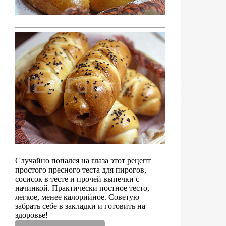
Случайно попался на глаза этот рецепт
простого пресного теста для пирогов,
сосисок в тесте и прочей выпечки с
начинкой. Практически постное тесто,
легкое, менее калорийное. Советую
забрать себе в закладки и готовить на
здоровье!