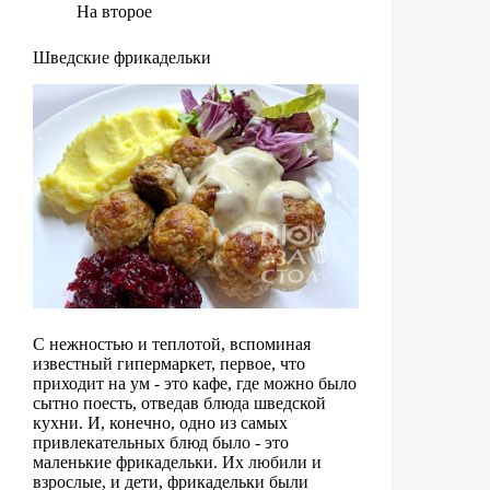
На второе
Шведские фрикадельки
С нежностью и теплотой, вспоминая
известный гипермаркет, первое, что
приходит на ум - это кафе, где можно было
сытно поесть, отведав блюда шведской
кухни. И, конечно, одно из самых
привлекательных блюд было - это
маленькие фрикадельки. Их любили и
взрослые, и дети, фрикадельки были