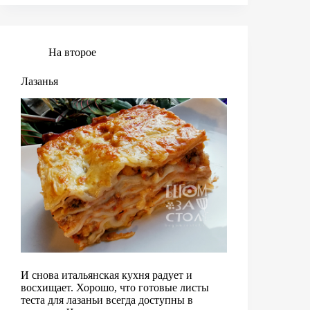
и
булгуром
На второе
Лазанья
И снова итальянская кухня радует и
восхищает. Хорошо, что готовые листы
теста для лазаньи всегда доступны в