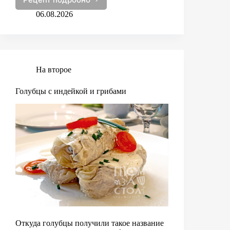
Бургер
«Неряха
06.08.2026
Джо»
На второе
Голубцы с индейкой и грибами
Откуда голубцы получили такое название