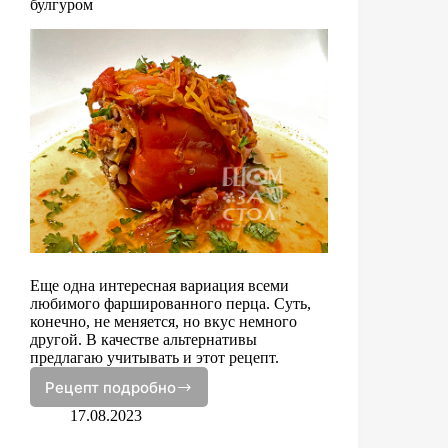
булгуром
Еще одна интересная вариация всеми
любимого фаршированного перца. Суть,
конечно, не меняется, но вкус немного
другой. В качестве альтернативы
предлагаю учитывать и этот рецепт.
Рецепт подробно
Перец
фаршированный
17.08.2023
индейкой