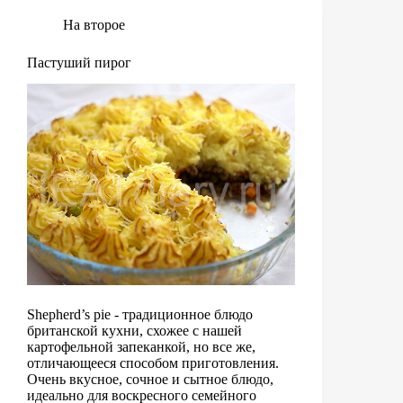
На второе
Пастуший пирог
Shepherd’s pie - традиционное блюдо
британской кухни, схожее с нашей
картофельной запеканкой, но все же,
отличающееся способом приготовления.
Очень вкусное, сочное и сытное блюдо,
идеально для воскресного семейного