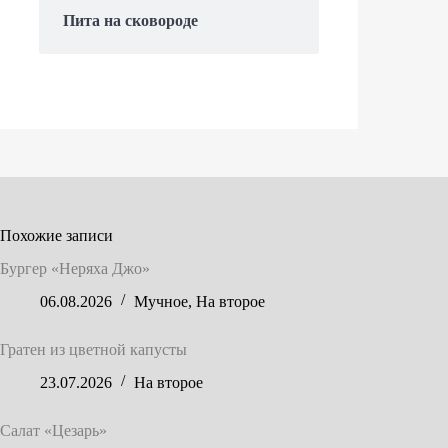
Пита на сковороде
Похожие записи
Бургер «Неряха Джо»
06.08.2026
Мучное
,
На второе
Гратен из цветной капусты
23.07.2026
На второе
Салат «Цезарь»