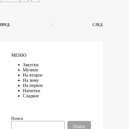
ПРЕД.
СЛЕД.
МЕНЮ
Закуски
Мучное
На второе
На зиму
На первое
Напитки
Сладкое
Поиск
Поиск