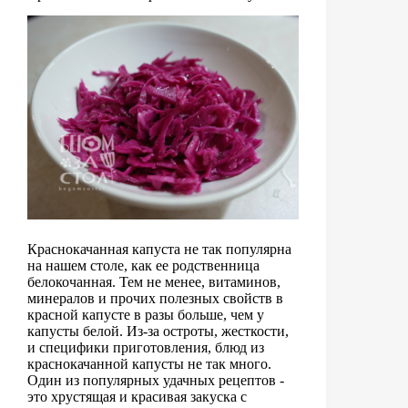
Краснокачанная капуста не так популярна
на нашем столе, как ее родственница
белокочанная. Тем не менее, витаминов,
минералов и прочих полезных свойств в
красной капусте в разы больше, чем у
капусты белой. Из-за остроты, жесткости,
и специфики приготовления, блюд из
краснокачанной капусты не так много.
Один из популярных удачных рецептов -
это хрустящая и красивая закуска с