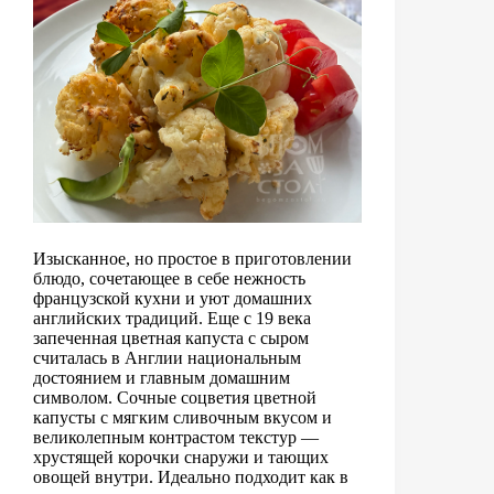
Изысканное, но простое в приготовлении
блюдо, сочетающее в себе нежность
французской кухни и уют домашних
английских традиций. Еще с 19 века
запеченная цветная капуста с сыром
считалась в Англии национальным
достоянием и главным домашним
символом. Сочные соцветия цветной
капусты с мягким сливочным вкусом и
великолепным контрастом текстур —
хрустящей корочки снаружи и тающих
овощей внутри. Идеально подходит как в