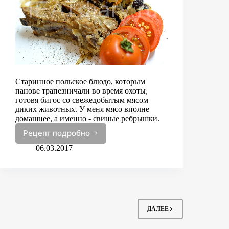
Старинное польское блюдо, которым
панове трапезничали во время охоты,
готовя бигос со свежедобытым мясом
диких животных. У меня мясо вполне
домашнее, а именно - свиные ребрышки.
Рецепт подробно
Бигос
06.03.2017
ДАЛЕЕ