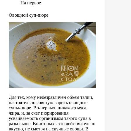
На первое
Овощной суп-пюре
Для тех, кому небезразличен объем талии,
настоятельно советую варить овощные
супы-пюре. Во-первых, никакого мяса,
жира, и, за счет пюрирования,
усваиваемость организмом такого супа в
разы выше. Во-вторых - это действительно
вкусно, не смотря на скучные овощи. В