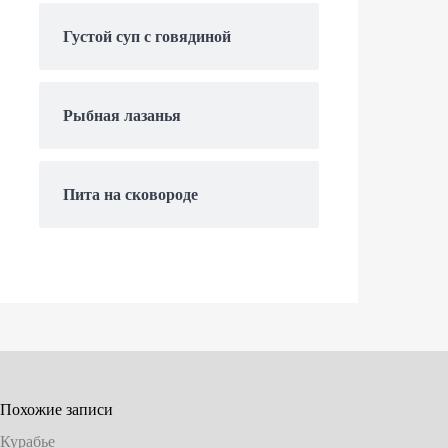
Густой суп с говядиной
Рыбная лазанья
Пита на сковороде
Похожие записи
Курабье