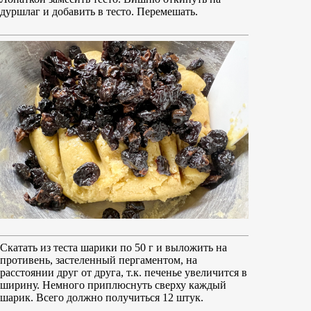
дуршлаг и добавить в тесто. Перемешать.
Скатать из теста шарики по 50 г и выложить на
противень, застеленный пергаментом, на
расстоянии друг от друга, т.к. печенье увеличится в
ширину. Немного приплюснуть сверху каждый
шарик. Всего должно получиться 12 штук.