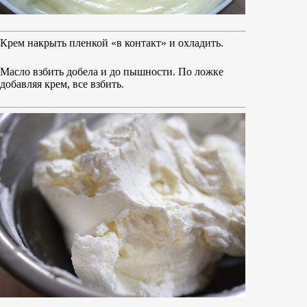
Крем накрыть пленкой «в контакт» и охладить.
Масло взбить добела и до пышности. По ложке
добавляя крем, все взбить.