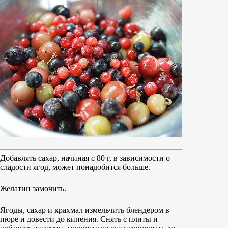
Добавлять сахар, начиная с 80 г, в зависимости о
сладости ягод, может понадобится больше.
Желатин замочить.
Ягоды, сахар и крахмал измельчить блендером в
пюре и довести до кипения. Снять с плиты и