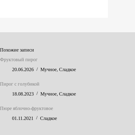
Похожие записи
Фруктовый пирог
20.06.2026
Мучное
,
Сладкое
Пирог с голубикой
18.08.2023
Мучное
,
Сладкое
Пюре яблочно-фруктовое
01.11.2021
Сладкое