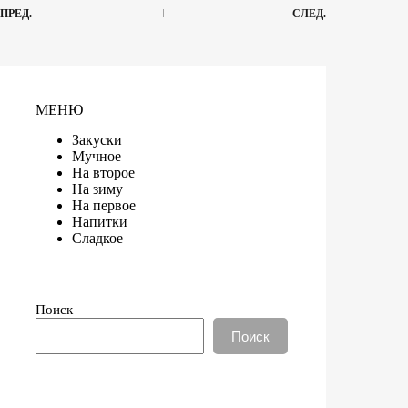
ПРЕД.
СЛЕД.
МЕНЮ
Закуски
Мучное
На второе
На зиму
На первое
Напитки
Сладкое
Поиск
Поиск