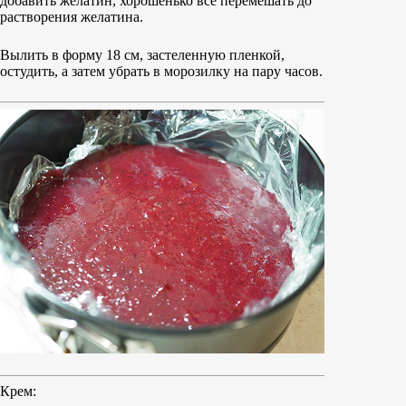
добавить желатин, хорошенько все перемешать до
растворения желатина.
Вылить в форму 18 см, застеленную пленкой,
остудить, а затем убрать в морозилку на пару часов.
Крем: