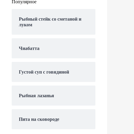
Популярное
Рыбный стейк со сметаной и
луком
Чиабатта
Густой суп с говядиной
Рыбная лазанья
Пита на сковороде