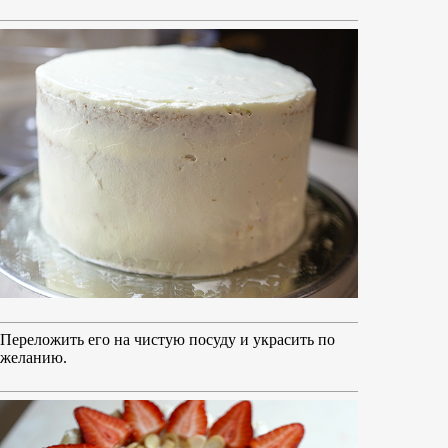
Переложить его на чистую посуду и украсить по
желанию.