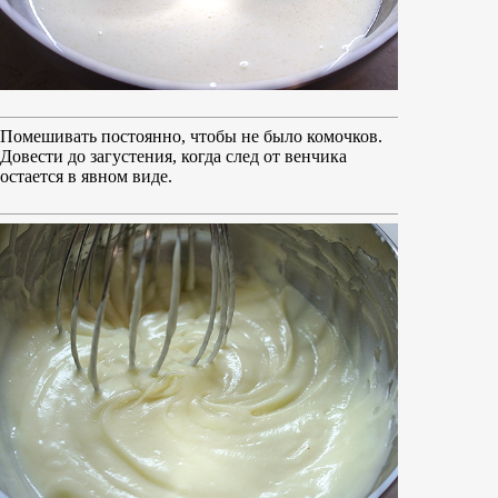
Помешивать постоянно, чтобы не было комочков.
Довести до загустения, когда след от венчика
остается в явном виде.