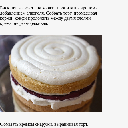
Бисквит разрезать на коржи, пропитать сиропом с
добавлением алкоголя. Собрать торт, промазывая
коржи, конфи проложить между двумя слоями
крема, не размораживая.
Обмазать кремом снаружи, выравнивая торт.