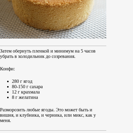
Затем обернуть пленкой и минимум на 5 часов
убрать в холодильник до созревания.
Конфи:
280 г ягод
80-150 г сахара
12 г крахмала
8 г желатина
Разморозить любые ягоды. Это может быть и
вишня, и клубника, и черника, или микс, как у
меня.