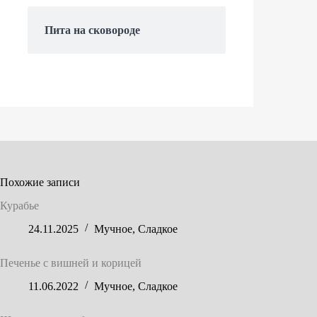
Пита на сковороде
Похожие записи
Курабье
24.11.2025
Мучное
,
Сладкое
Печенье с вишней и корицей
11.06.2022
Мучное
,
Сладкое