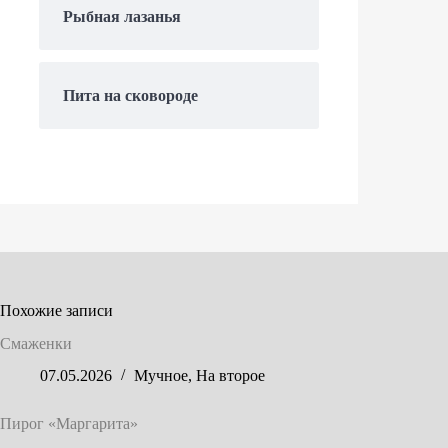
Рыбная лазанья
Пита на сковороде
Похожие записи
Смаженки
07.05.2026
Мучное
,
На второе
Пирог «Маргарита»