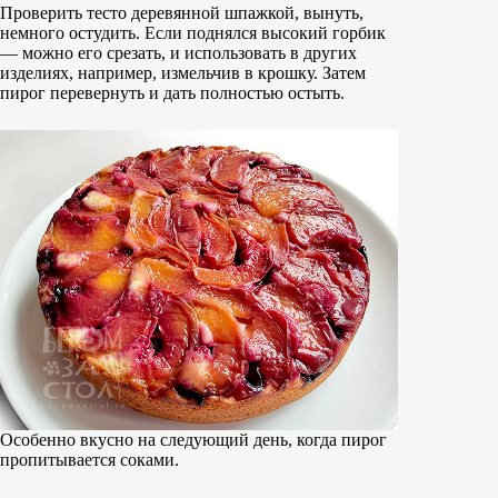
Проверить тесто деревянной шпажкой, вынуть,
немного остудить. Если поднялся высокий горбик
— можно его срезать, и использовать в других
изделиях, например, измельчив в крошку. Затем
пирог перевернуть и дать полностью остыть.
Особенно вкусно на следующий день, когда пирог
пропитывается соками.