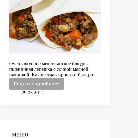
Очень вкусное мексиканское блюдо -
пшеничная лепешка с сочной мясной
начинкой. Как всегда - просто и быстро.
Рецепт подробно
Буррито
29.03.2012
МЕНЮ