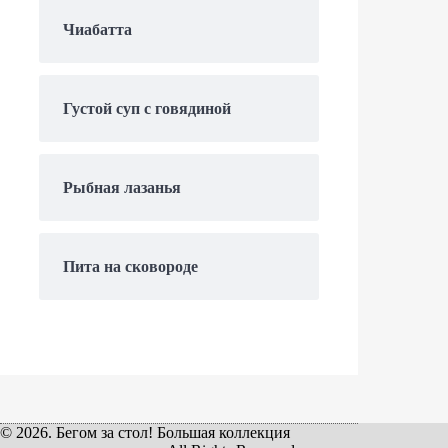
Чиабатта
Густой суп с говядиной
Рыбная лазанья
Пита на сковороде
© 2026. Бегом за стол! Большая коллекция