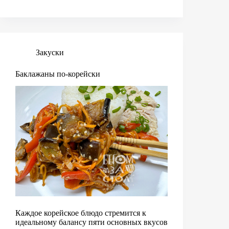
Закуски
Баклажаны по-корейски
Каждое корейское блюдо стремится к
идеальному балансу пяти основных вкусов