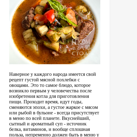
Наверное у каждого народа имеется свой
рецепт густой мясной похлебки с
овощами. Это то самое блюдо, которое
возникло первым у человечества после
изобретения котла для приготовления
пищи. Проходит время, идут годы,
сменяются эпохи, а густое жаркое с мясом
или рыбой в бульоне - всегда присутствует
в меню по всей планете. Вкуснейший,
сытный и ароматный суп - источник
белка, витаминов, и вообще сплошная
польза, непременно должен быть в меню у