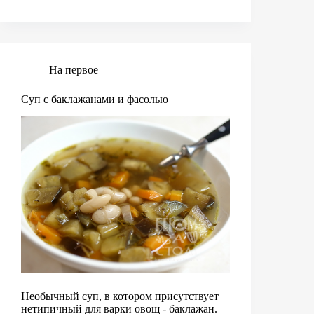
баклажанами
На первое
Суп с баклажанами и фасолью
Необычный суп, в котором присутствует
нетипичный для варки овощ - баклажан.