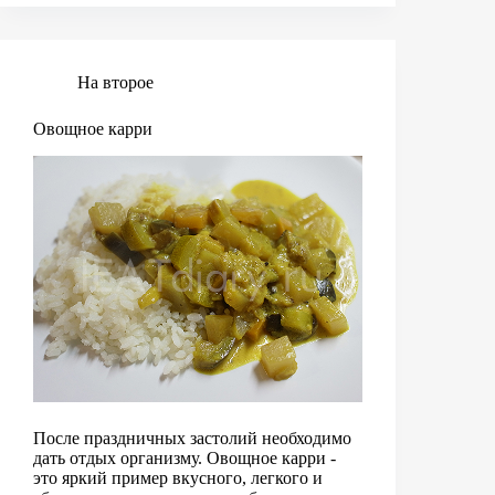
маринаде
На второе
Овощное карри
После праздничных застолий необходимо
дать отдых организму. Овощное карри -
это яркий пример вкусного, легкого и