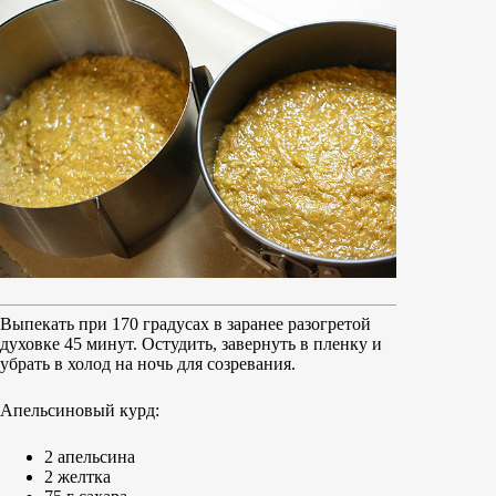
Выпекать при 170 градусах в заранее разогретой
духовке 45 минут. Остудить, завернуть в пленку и
убрать в холод на ночь для созревания.
Апельсиновый курд:
2 апельсина
2 желтка