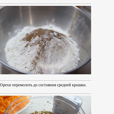
Орехи перемолоть до состояния средней крошки.