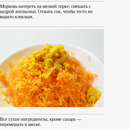
Морковь натереть на мелкой терке, смешать с
цедрой апельсина. Отжать сок, чтобы тесто не
вышло клеклым.
Все сухие ингредиенты, кроме сахара —
перемешать в миске.