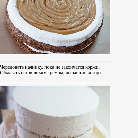
Чередовать начинку, пока не закончатся коржи.
Обмазать оставшимся кремом, выравнивая торт.