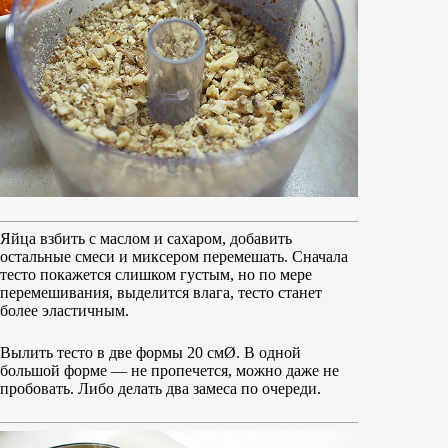
Яйца взбить с маслом и сахаром, добавить
остальные смеси и миксером перемешать. Сначала
тесто покажется слишком густым, но по мере
перемешивания, выделится влага, тесто станет
более эластичным.
Вылить тесто в две формы 20 смØ. В одной
большой форме — не пропечется, можно даже не
пробовать. Либо делать два замеса по очереди.