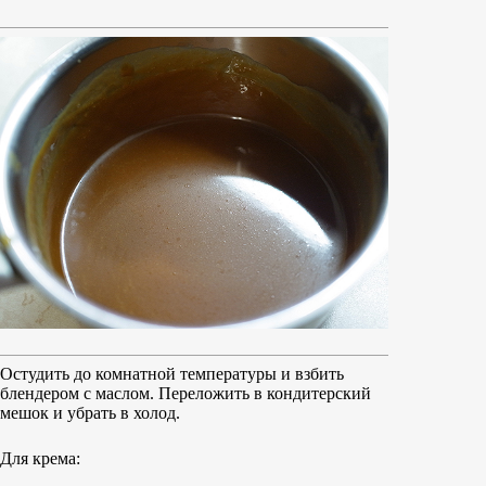
Остудить до комнатной температуры и взбить
блендером с маслом. Переложить в кондитерский
мешок и убрать в холод.
Для крема: