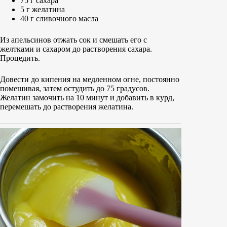
75 г сахара
5 г желатина
40 г сливочного масла
Из апельсинов отжать сок и смешать его с
желтками и сахаром до растворения сахара.
Процедить.
Довести до кипения на медленном огне, постоянно
помешивая, затем остудить до 75 градусов.
Желатин замочить на 10 минут и добавить в курд,
перемешать до растворения желатина.