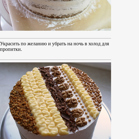
Украсить по желанию и убрать на ночь в холод для
пропитки.