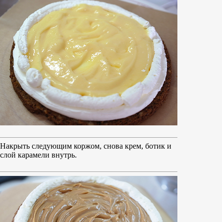
Накрыть следующим коржом, снова крем, ботик и
слой карамели внутрь.