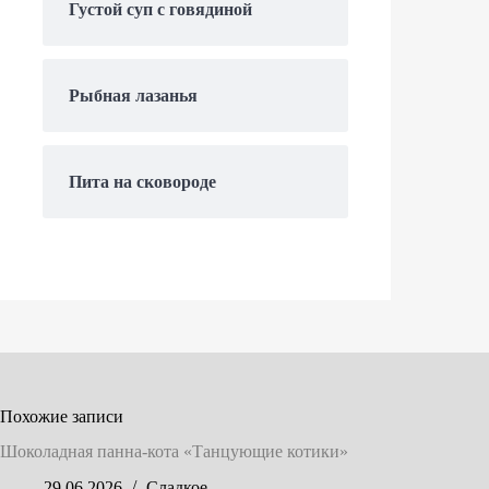
Густой суп с говядиной
Рыбная лазанья
Пита на сковороде
Похожие записи
Шоколадная панна-кота «Танцующие котики»
29.06.2026
Сладкое