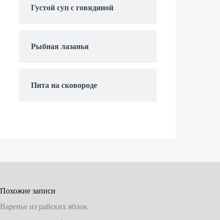
Густой суп с говядиной
Рыбная лазанья
Пита на сковороде
Похожие записи
Варенье из райских яблок