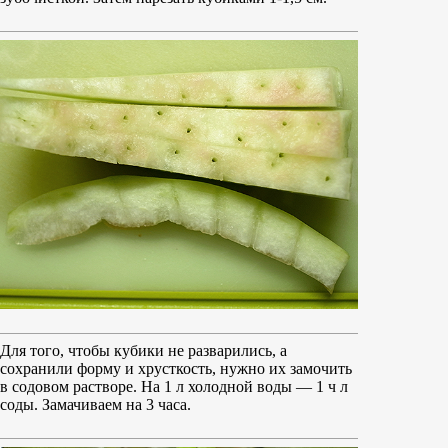
Для того, чтобы кубики не разварились, а
сохранили форму и хрусткость, нужно их замочить
в содовом растворе. На 1 л холодной воды — 1 ч л
соды. Замачиваем на 3 часа.