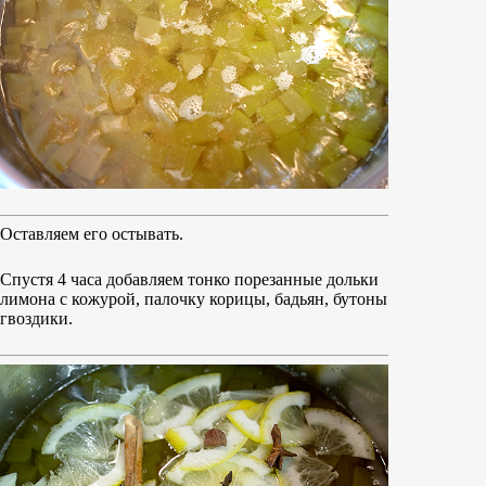
Оставляем его остывать.
Спустя 4 часа добавляем тонко порезанные дольки
лимона с кожурой, палочку корицы, бадьян, бутоны
гвоздики.