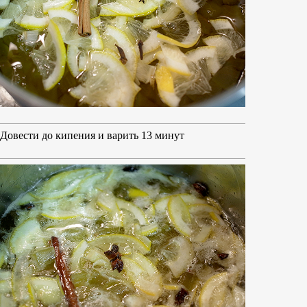
Довести до кипения и варить 13 минут