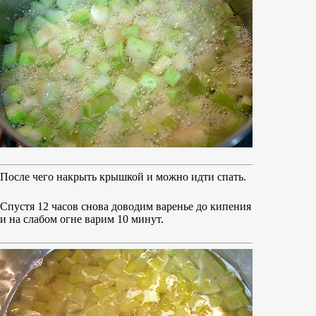
После чего накрыть крышкой и можно идти спать.
Спустя 12 часов снова доводим варенье до кипения
и на слабом огне варим 10 минут.