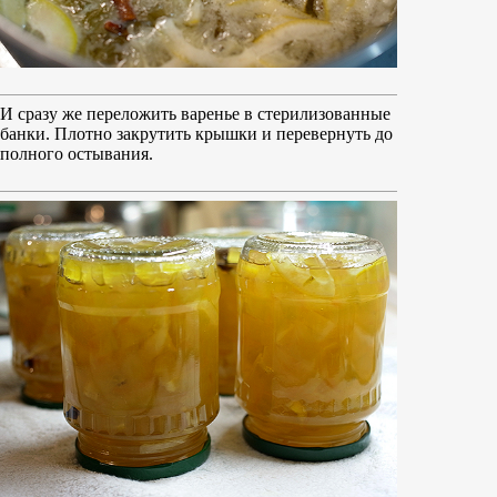
И сразу же переложить варенье в стерилизованные
банки. Плотно закрутить крышки и перевернуть до
полного остывания.