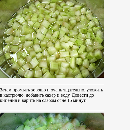
Затем промыть хорошо и очень тщательно, уложить
в кастрюлю, добавить сахар и воду. Довести до
кипения и варить на слабом огне 15 минут.