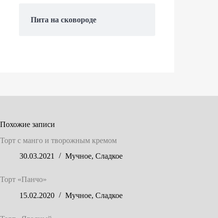
Пита на сковороде
Похожие записи
Торт с манго и творожным кремом
30.03.2021
Мучное
,
Сладкое
Торт «Панчо»
15.02.2020
Мучное
,
Сладкое