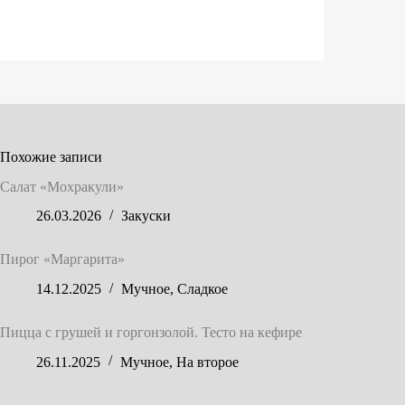
Похожие записи
Салат «Мохракули»
26.03.2026
Закуски
Пирог «Маргарита»
14.12.2025
Мучное
,
Сладкое
Пицца с грушей и горгонзолой. Тесто на кефире
26.11.2025
Мучное
,
На второе