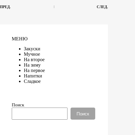
ПРЕД.
СЛЕД.
МЕНЮ
Закуски
Мучное
На второе
На зиму
На первое
Напитки
Сладкое
Поиск
Поиск